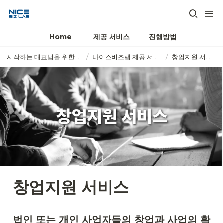
Home
제공 서비스
진행방법
시작하는 대표님을 위한 비즈 플래너
/
나이스비즈랩 제공 서비스
/
창업지원 서비스
창업지원 서비스
법인 또는 개인 사업자들의 창업과 사업의 확