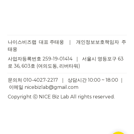
나이스비즈랩  대표 주태웅   ｜   개인정보보호책임자  주
태웅
사업자등록번호 259-19-01414  ｜  서울시 영등포구 63
로 36, 603호 (여의도동, 리버타워)
문의처 010-4027-2217  ｜  상담시간 10:00 ~ 18:00 ｜ 
 이메일 nicebizlab@gmail.com
Copyright ⓒ NICE Biz Lab All rights reserved.