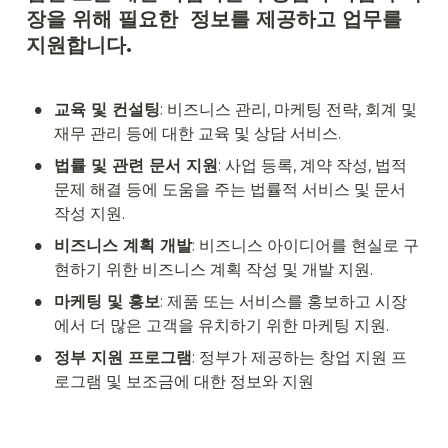
장을 위해 필요한  정보를 제공하고 업무를 
지원합니다. 
•
교육 및 컨설팅
: 비즈니스 관리, 마케팅 전략, 회계 및 
재무 관리 등에 대한 교육 및 상담 서비스.
•
법률 및 관련 문서 지원
: 사업 등록, 계약 작성, 법적 
문제 해결 등에 도움을 주는 법률적 서비스 및 문서 
작성 지원.
•
비즈니스 계획 개발
: 비즈니스 아이디어를 현실로 구
현하기 위한 비즈니스 계획 작성 및 개발 지원.
•
마케팅 및 홍보
: 제품 또는 서비스를 홍보하고 시장
에서 더 많은 고객을 유치하기 위한 마케팅 지원.
•
정부 지원 프로그램
: 정부가 제공하는 창업 지원 프
로그램 및 보조금에 대한 정보와 지원